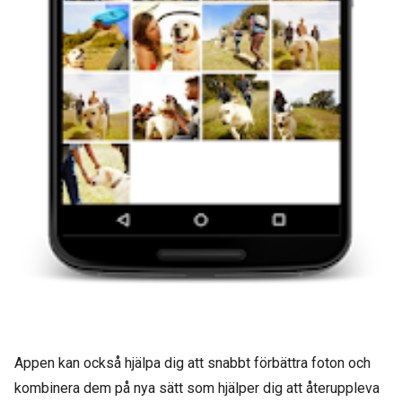
Appen kan också hjälpa dig att snabbt förbättra foton och
kombinera dem på nya sätt som hjälper dig att återuppleva