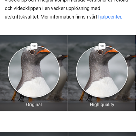
och videoklippen i en vacker upplösning med
utskriftskvalitet. Mer information finns i vårt
hjälpcenter.