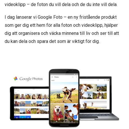
videoklipp – de foton du vill dela och de du inte vill dela.
I dag lanserar vi Google Foto – en ny fristående produkt
som ger dig ett hem för alla foton och videoklipp, hjälper
dig att organisera och väcka minnena till liv och ser till att
du kan dela och spara det som är viktigt för dig.