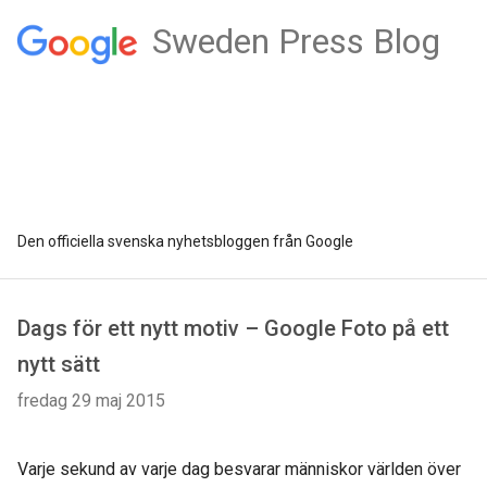
Sweden Press Blog
Den officiella svenska nyhetsbloggen från Google
Dags för ett nytt motiv – Google Foto på ett
nytt sätt
fredag 29 maj 2015
Varje sekund av varje dag besvarar människor världen över