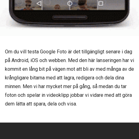
Om du vill testa Google Foto är det tillgängligt senare i dag
på Android, iOS och webben. Med den här lanseringen har vi
kommit en lång bit på vägen mot att bli av med många av de
krångligare bitarna med att lagra, redigera och dela dina
minnen. Men vi har mycket mer på gång, så medan du tar
foton och spelar in videoklipp jobbar vi vidare med att göra
dem lätta att spara, dela och visa.