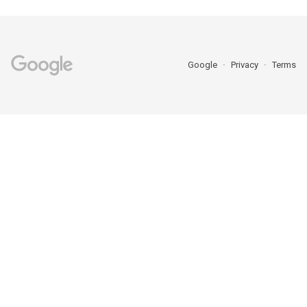
Google
Privacy
Terms