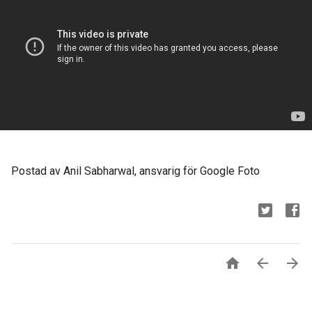
Postad av Anil Sabharwal, ansvarig för Google Foto


