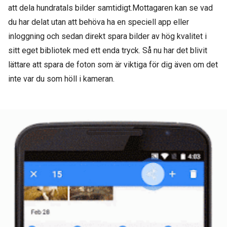
att dela hundratals bilder samtidigt.Mottagaren kan se vad
du har delat utan att behöva ha en speciell app eller
inloggning och sedan direkt spara bilder av hög kvalitet i
sitt eget bibliotek med ett enda tryck. Så nu har det blivit
lättare att spara de foton som är viktiga för dig även om det
inte var du som höll i kameran.