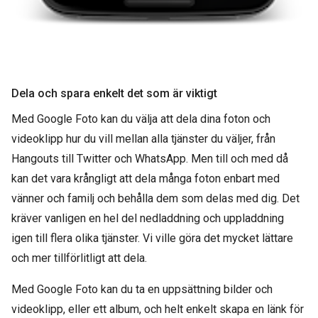
Dela och spara enkelt det som är viktigt
Med Google Foto kan du välja att dela dina foton och
videoklipp hur du vill mellan alla tjänster du väljer, från
Hangouts till Twitter och WhatsApp. Men till och med då
kan det vara krångligt att dela många foton enbart med
vänner och familj och behålla dem som delas med dig. Det
kräver vanligen en hel del nedladdning och uppladdning
igen till flera olika tjänster. Vi ville göra det mycket lättare
och mer tillförlitligt att dela.
Med Google Foto kan du ta en uppsättning bilder och
videoklipp, eller ett album, och helt enkelt skapa en länk för