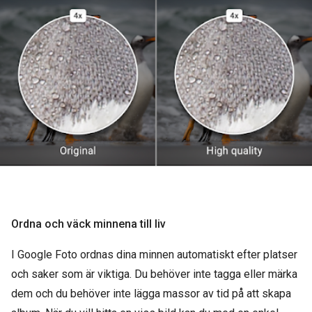
Ordna och väck minnena till liv
I Google Foto ordnas dina minnen automatiskt efter platser
och saker som är viktiga. Du behöver inte tagga eller märka
dem och du behöver inte lägga massor av tid på att skapa